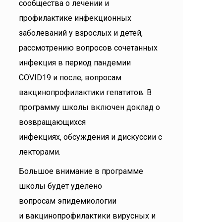
сообщества о лечении и
профилактике инфекционных
заболеваний у взрослых и детей,
рассмотрению вопросов сочетанных
инфекция в период пандемии
COVID19 и после, вопросам
вакцинопрофилактики гепатитов. В
программу школы включен доклад о
возвращающихся
инфекциях, обсуждения и дискуссии с
лекторами.
Большое внимание в программе
школы будет уделено
вопросам эпидемиологии
и вакцинопрофилактики вирусных и