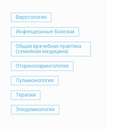
Вирусология
Инфекционные болезни
Общая врачебная практика
(семейная медицина)
Оториноларингология
Пульмонология
Терапия
Эпидемиология