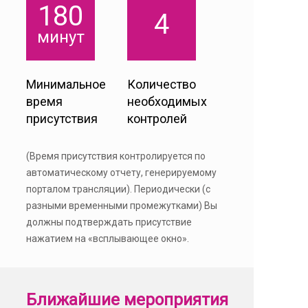
180
4
минут
Минимальное
Количество
время
необходимых
присутствия
контролей
(Время присутствия контролируется по
автоматическому отчету, генерируемому
порталом трансляции). Периодически (с
разными временными промежутками) Вы
должны подтверждать присутствие
нажатием на «всплывающее окно».
Ближайшие мероприятия