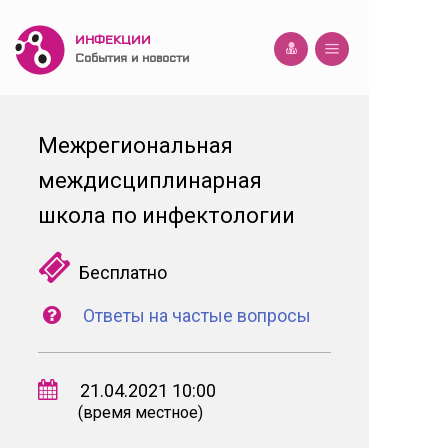
ИНФЕКЦИИ
События и новости
Межрегиональная
междисциплинарная
школа по инфектологии
Бесплатно
Ответы на частые вопросы
21.04.2021 10:00
(время местное)