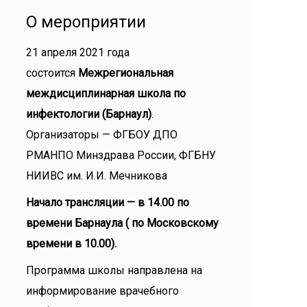
О мероприятии
21 апреля 2021 года
состоится
Межрегиональная
междисциплинарная школа по
инфектологии (Барнаул)
.
Организаторы — ФГБОУ ДПО
РМАНПО Минздрава России, ФГБНУ
НИИВС им. И.И. Мечникова
Начало трансляции — в 14.00 по
времени Барнаула ( по Московскому
времени в 10.00).
Программа школы направлена на
информирование врачебного