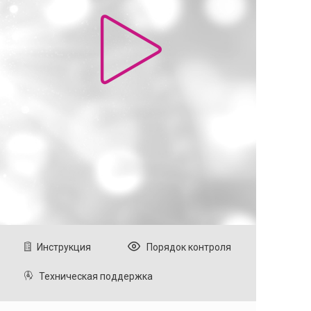
Инструкция
Порядок контроля
Техническая поддержка