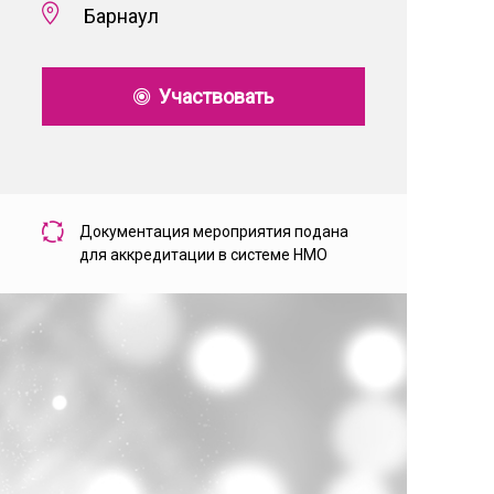
Барнаул
Участвовать
Документация мероприятия подана
для аккредитации в системе НМО