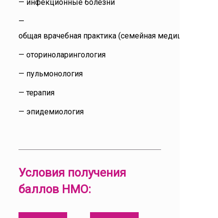
— инфекционные болезни
—
общая врачебная практика (семейная медицина)
— оториноларингология
— пульмонология
— терапия
— эпидемиология
Условия получения
баллов НМО: