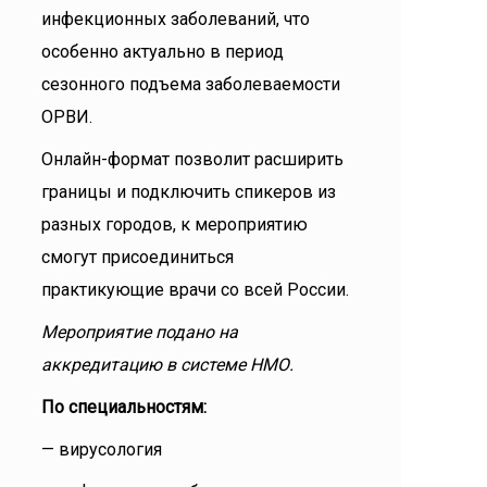
инфекционных заболеваний, что
особенно актуально в период
сезонного подъема заболеваемости
ОРВИ.
Онлайн-формат позволит расширить
границы и подключить спикеров из
разных городов, к мероприятию
смогут присоединиться
практикующие врачи со всей России.
Мероприятие подано на
аккредитацию в системе НМО.
По специальностям:
— вирусология