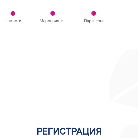
Новости
Мероприятия
Партнеры
РЕГИСТРАЦИЯ