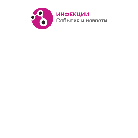
ИНФЕКЦИИ
События и новости