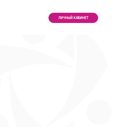
ЛИЧНЫЙ КАБИНЕТ