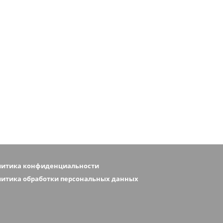
литика конфиденциальности
итика обработки персональных данных