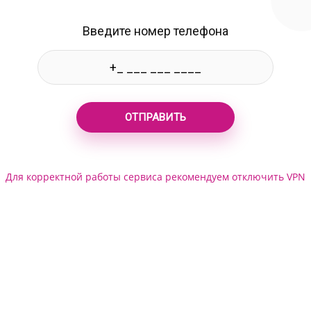
Введите номер телефона
ОТПРАВИТЬ
Для корректной работы сервиса рекомендуем отключить VPN