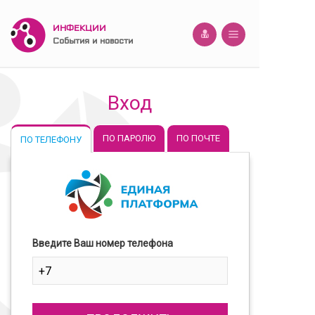
ИНФЕКЦИИ
События и новости
Вход
ПО ПАРОЛЮ
ПО ПОЧТЕ
ПО ТЕЛЕФОНУ
Введите Ваш номер телефона