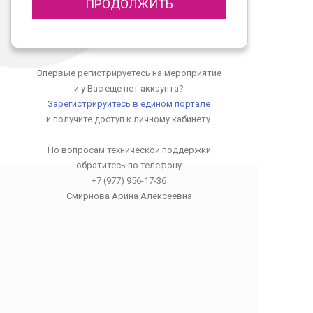
ПРОДОЛЖИТЬ
Впервые регистрируетесь на мероприятие
и у Вас еще нет аккаунта?
Зарегистрируйтесь в едином портале
и получите доступ к личному кабинету.
По вопросам технической поддержки
обратитесь по телефону
+7 (977) 956-17-36
Смирнова Арина Алексеевна