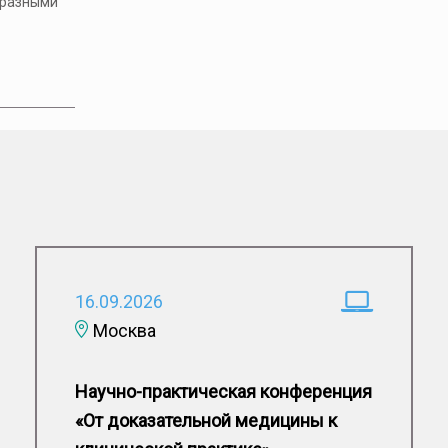
 разными
16.09.2026
Москва
Научно-практическая конференция
«От доказательной медицины к