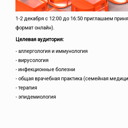
1-2 декабря c 12:00 до 16:50 приглашаем при
формат онлайн).
Целевая аудитория:
- аллергология и иммунология
- вирусология
- инфекционные болезни
- общая врачебная практика (семейная медици
- терапия
- эпидемиология