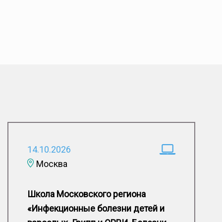
14.10.2026
Москва
Школа Московского региона
«Инфекционные болезни детей и