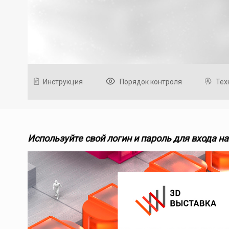
Инструкция
Порядок контроля
Тех
Используйте свой логин и пароль для входа н