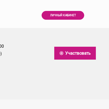
ЛИЧНЫЙ КАБИНЕТ
00
Участвовать
)