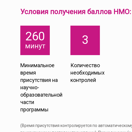
Условия получения баллов НМО:
260
3
минут
Минимальное
Количество
время
необходимых
присутствия на
контролей
научно-
образовательной
части
программы
(Время присутствия контролируется по автоматическому