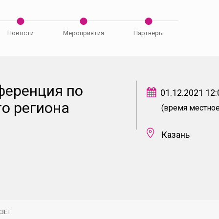
Новости
Мероприятия
Партнеры
ференция по
01.12.2021 12:
о региона
(время местное
Казань
 ЗЕТ