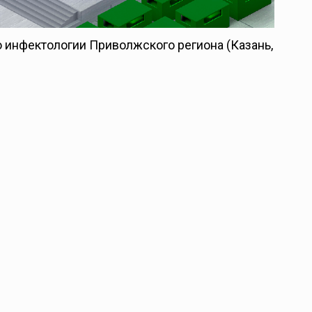
о инфектологии Приволжского региона (Казань,