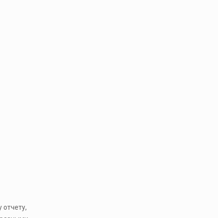
 отчету,