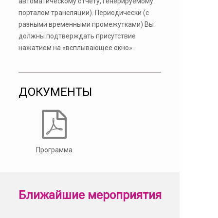
автоматическому отчету, генерируемому
порталом трансляции). Периодически (с
разными временными промежутками) Вы
должны подтверждать присутствие
нажатием на «всплывающее окно».
ДОКУМЕНТЫ
Программа
Ближайшие мероприятия