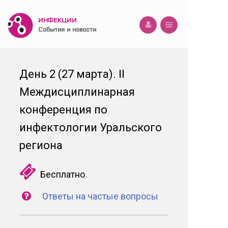
ИНФЕКЦИИ
События и новости
День 2 (27 марта). II
Междисциплинарная
конференция по
инфектологии Уральского
региона
Бесплатно
Ответы на частые вопросы