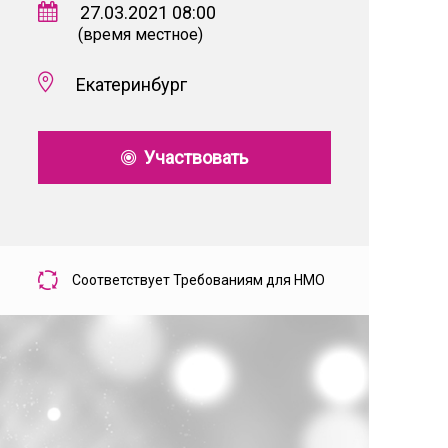
27.03.2021 08:00
(время местное)
Екатеринбург
Участвовать
Соответствует Требованиям для НМО