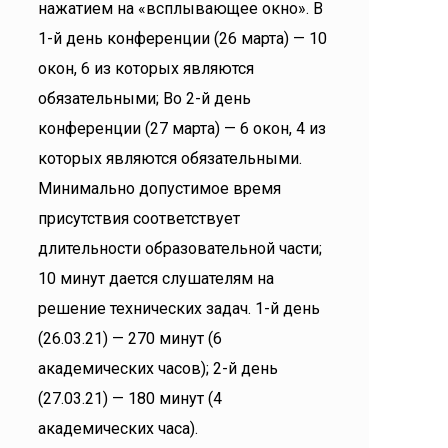
нажатием на «всплывающее окно». В
1-й день конференции (26 марта) — 10
окон, 6 из которых являются
обязательными; Во 2-й день
конференции (27 марта) — 6 окон, 4 из
которых являются обязательными.
Минимально допустимое время
присутствия соответствует
длительности образовательной части;
10 минут дается слушателям на
решение технических задач. 1-й день
(26.03.21) — 270 минут (6
академических часов); 2-й день
(27.03.21) — 180 минут (4
академических часа).