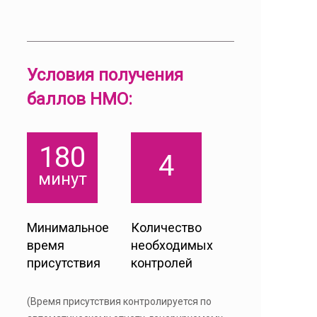
Условия получения
баллов НМО:
180
4
минут
Минимальное
Количество
время
необходимых
присутствия
контролей
(Время присутствия контролируется по