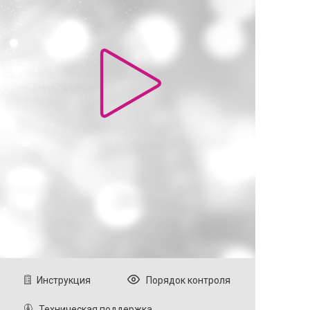
Инструкция
Порядок контроля
Техническая поддержка