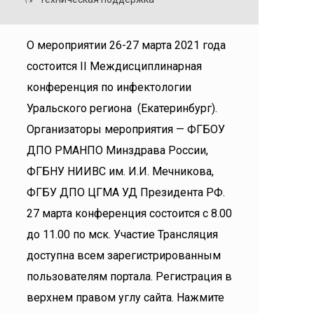
О мероприятии 26-27 марта 2021 года
состоится II Междисциплинарная
конференция по инфектологии
Уральского региона (Екатеринбург).
Организаторы мероприятия — ФГБОУ
ДПО РМАНПО Минздрава России,
ФГБНУ НИИВС им. И.И. Мечникова,
ФГБУ ДПО ЦГМА УД Президента РФ.
27 марта конференция состоится с 8.00
до 11.00 по мск. Участие Трансляция
доступна всем зарегистрированным
пользователям портала. Регистрация в
верхнем правом углу сайта. Нажмите