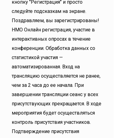
кнопку "Регистрация" и просто
следуйте подсказкам на экране.
Поздравляем, вы зарегистрированы!
НМО Онлайн регистрация, участие в
интерактивных опросах в течение
конференции. Обработка данных со
статистикой участия —
автоматизированная. Вход на
трансляцию осуществляется не ранее,
чем за 2 часа до ее начала. При
завершении трансляции сеанс у всех
присутствующих прекращается. В ходе
мероприятия будет осуществляться
контроль присутствия участников.
Подтверждение присутствия