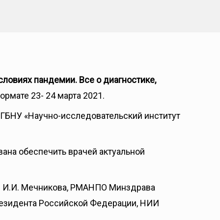
ловиях пандемии. Все о диагностике,
ормате 23- 24 марта 2021.
ГБНУ «Научно-исследовательский институт
ана обеспечить врачей актуальной
. И.И. Мечникова, РМАНПО Минздрава
езидента Российской Федерации, НИИ