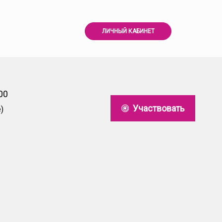
ЛИЧНЫЙ КАБИНЕТ
00
Участвовать
)