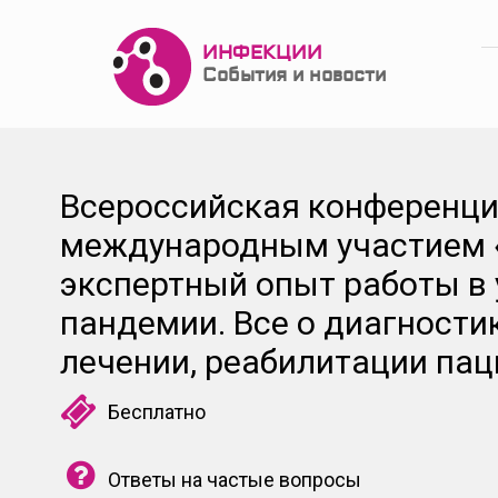
ИНФЕКЦИИ
События и новости
Всероссийская конференци
международным участием 
экспертный опыт работы в
пандемии. Все о диагности
лечении, реабилитации пац
Бесплатно
Ответы на частые вопросы