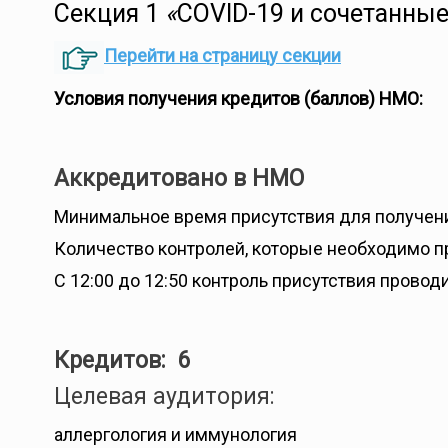
Секция 1
«
COVID-19 и сочетанны
Перейти на страницу секции
Условия получения кредитов (баллов) НМО:
Аккредитовано в НМО
Минимальное время присутствия для получени
Количество контролей, которые необходимо п
С 12:00 до 12:50 контроль присутствия провод
Кредитов: 6
Целевая аудитория:
аллергология и иммунология