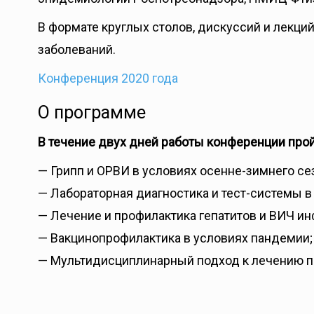
В формате круглых столов, дискуссий и лекц
заболеваний.
Конференция 2020 года
О программе
В течение двух дней работы конференции про
— Грипп и ОРВИ в условиях осенне-зимнего се
— Лабораторная диагностика и тест-системы 
— Лечение и профилактика гепатитов и ВИЧ ин
— Вакцинопрофилактика в условиях пандемии;
— Мультидисциплинарный подход к лечению па