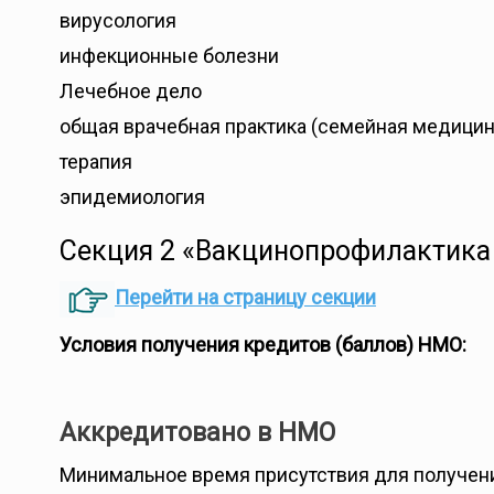
вирусология
инфекционные болезни
Лечебное дело
общая врачебная практика (семейная медицин
терапия
эпидемиология
Секция 2 «Вакцинопрофилактика 
Перейти на страницу секции
Условия получения кредитов (баллов) НМО:
Аккредитовано в НМО
Минимальное время присутствия для получени