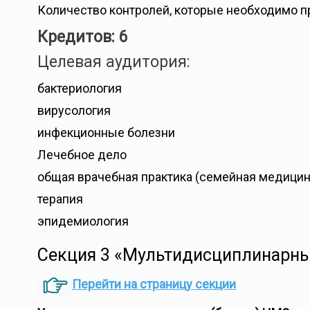
Количество контролей, которые необходимо пр
Кредитов: 6
Целевая аудитория:
бактериология
вирусология
инфекционные болезни
Лечебное дело
общая врачебная практика (семейная медицин
терапия
эпидемиология
Секция 3 «Мультидисциплинарный
Перейти на страницу секции