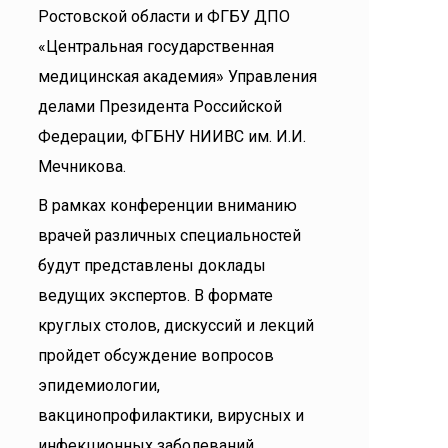
Ростовской области и ФГБУ ДПО
«Центральная государственная
медицинская академия» Управления
делами Президента Российской
Федерации, ФГБНУ НИИВС им. И.И.
Мечникова.
В рамках конференции вниманию
врачей различных специальностей
будут представлены доклады
ведущих экспертов. В формате
круглых столов, дискуссий и лекций
пройдет обсуждение вопросов
эпидемиологии,
вакцинопрофилактики, вирусных и
инфекционных заболеваний.