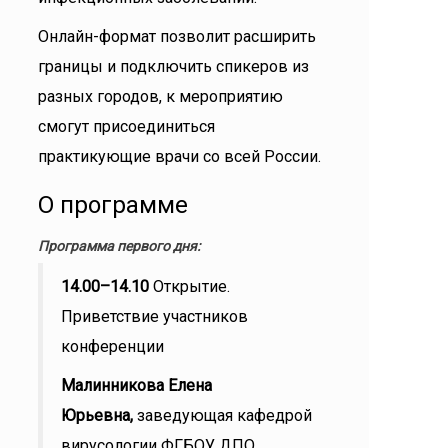
Онлайн-формат позволит расширить
границы и подключить спикеров из
разных городов, к мероприятию
смогут присоединиться
практикующие врачи со всей России.
О программе
Программа первого дня:
14.00–14.10
Открытие.
Приветствие участников
конференции
Малинникова Елена
Юрьевна,
заведующая кафедрой
вирусологии ФГБОУ ДПО