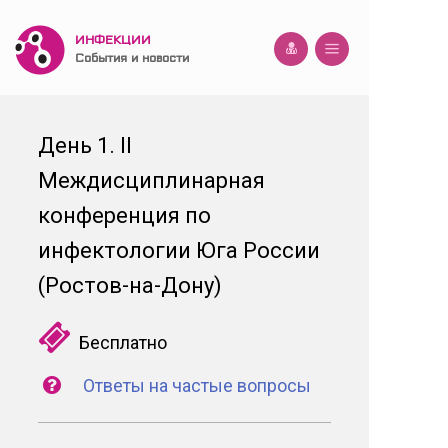
ИНФЕКЦИИ
События и новости
День 1. II
Междисциплинарная
конференция по
инфектологии Юга России
(Ростов-на-Дону)
Бесплатно
Ответы на частые вопросы