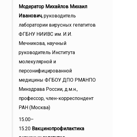
Модератор Михайлов Михаил
Иванович,
руководитель
лаборатории вирусных гепатитов
ФГБНУ НИИВС им. И.И.
Мечникова, научный
руководитель Института
молекулярной и
персонифицированной
медицины ФГБОУ ДПО РМАНПО
Минздрава России, д.м.н.,
профессор, член-корреспондент
РАН (Москва)
15.00–
15.20
Вакцинопрофилактика