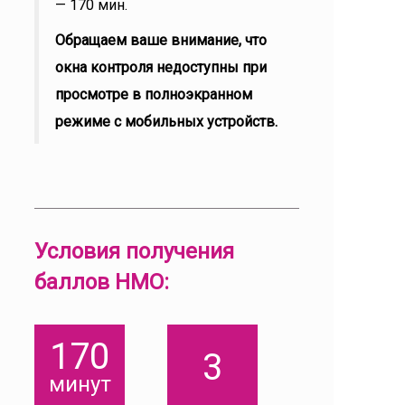
— 170 мин.
Обращаем ваше внимание, что
окна контроля недоступны при
просмотре в полноэкранном
режиме с мобильных устройств.
Условия получения
баллов НМО:
170
3
минут