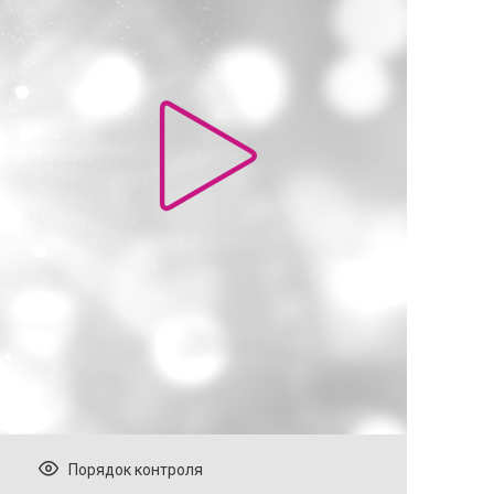
Порядок контроля