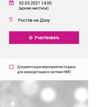
02.03.2021 14:00
(время местное)
Ростов-на-Дону
Участвовать
Документация мероприятия подана
для аккредитации в системе НМО