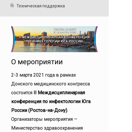
Техническая поддержка
О мероприятии
2-3 марта 2021 года в рамках
Донского медицинского конгресса
состоится
II Междисциплинарная
конференция по инфектологии Юга
России (Ростов-на-Дону)
.
Организаторы мероприятия —
Министерство здравоохранения