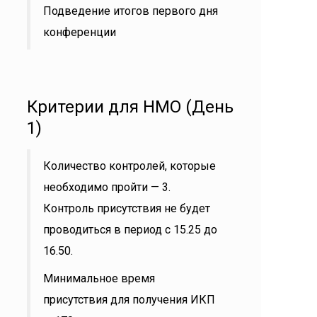
Подведение итогов первого дня
конференции
Критерии для НМО (День
1)
Количество контролей, которые
необходимо пройти — 3.
Контроль присутствия не будет
проводиться в период с 15.25 до
16.50.
Минимальное время
присутствия для получения ИКП