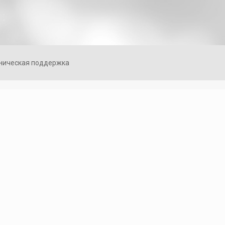
ническая поддержка