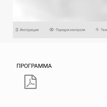
Инструкция
Порядок контроля
Тех
ПРОГРАММА