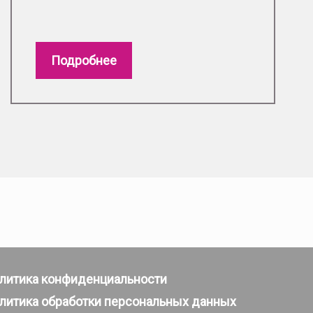
Подробнее
литика конфиденциальности
литика обработки персональных данных