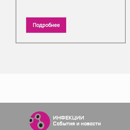
Подробнее
ИНФЕКЦИИ
События и новости