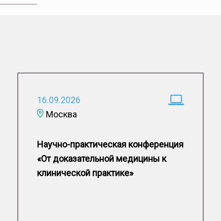
16.09.2026
Москва
Научно-практическая конференция
«От доказательной медицины к
клинической практике»