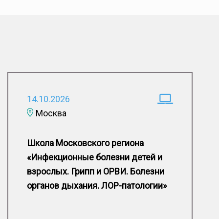
14.10.2026
Москва
Школа Московского региона
«Инфекционные болезни детей и
взрослых. Грипп и ОРВИ. Болезни
органов дыхания. ЛОР-патологии»