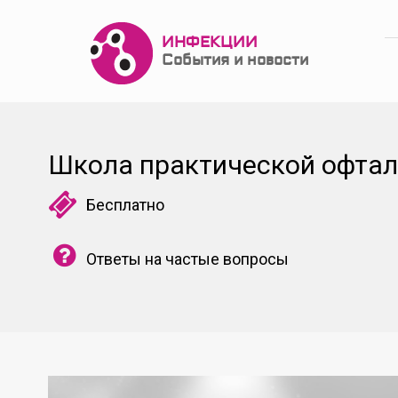
ИНФЕКЦИИ
События и новости
Школа практической офта
Бесплатно
Ответы на частые вопросы