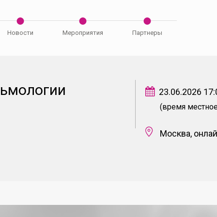
Новости
Мероприятия
Партнеры
льмологии
23.06.2026 17:
(время местное
Москва, онла