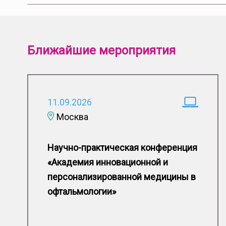
Ближайшие мероприятия
11.09.2026
Москва
Научно-практическая конференция
«Академия инновационной и
персонализированной медицины в
офтальмологии»