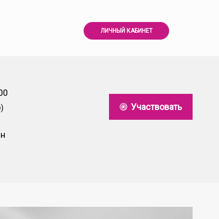
ЛИЧНЫЙ КАБИНЕТ
00
Участвовать
)
йн